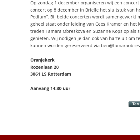
Op zondag 1 december organiseren wij een concert i
concert op 8 december in Brielle het sluitstuk van he
Podium”. Bij beide concerten wordt samengewerkt me
geheel staat onder leiding van Cees Kramer en het k
treden Tamara Obreskova en Suzanne Kops op als s
genieten. Wij nodigen je dan ook van harte uit om te
kunnen worden gereserveerd via ben@tamaraobreskova
Oranjekerk
Rozenlaan 20
3061 LS Rotterdam
Aanvang 14:30 uur