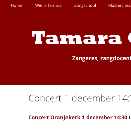
Tamara 
Zangeres, zangdocent
Concert 1 december 14:
Concert Oranjekerk 1 december 14:30 