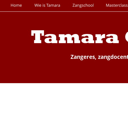
Tamara 
Zangeres, zangdocent